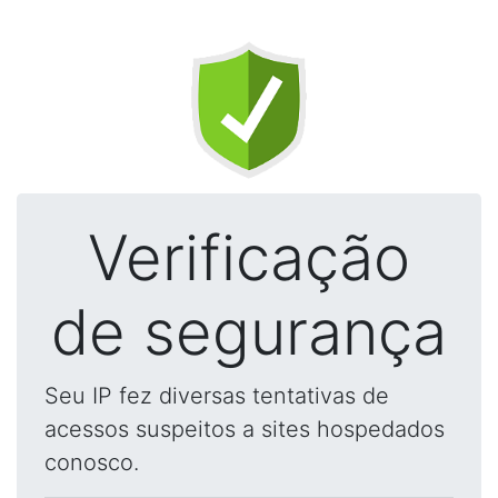
Verificação
de segurança
Seu IP fez diversas tentativas de
acessos suspeitos a sites hospedados
conosco.