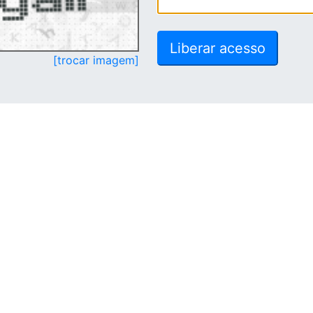
[trocar imagem]