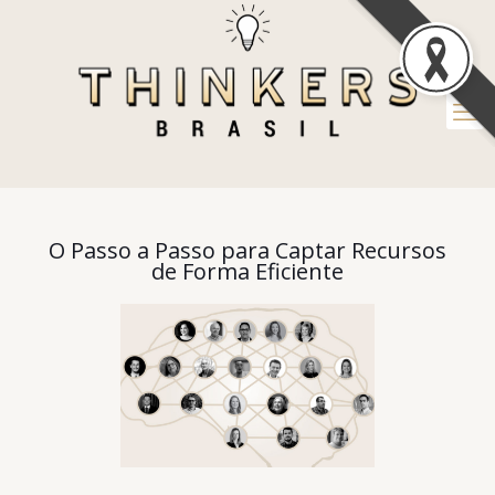
O Passo a Passo para Captar Recursos
de Forma Eficiente