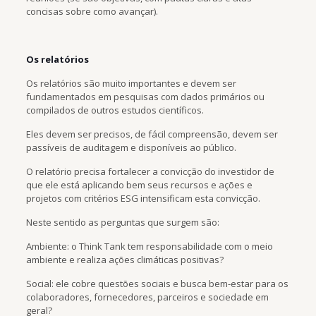
concisas sobre como avançar).
Os relatórios
Os relatórios são muito importantes e devem ser
fundamentados em pesquisas com dados primários ou
compilados de outros estudos científicos.
Eles devem ser precisos, de fácil compreensão, devem ser
passíveis de auditagem e disponíveis ao público.
O relatório precisa fortalecer a convicção do investidor de
que ele está aplicando bem seus recursos e ações e
projetos com critérios ESG intensificam esta convicção.
Neste sentido as perguntas que surgem são:
Ambiente: o Think Tank tem responsabilidade com o meio
ambiente e realiza ações climáticas positivas?
Social: ele cobre questões sociais e busca bem-estar para os
colaboradores, fornecedores, parceiros e sociedade em
geral?