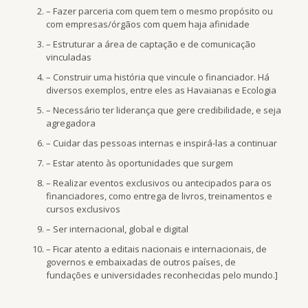
– Fazer parceria com quem tem o mesmo propósito ou
com empresas/órgãos com quem haja afinidade
– Estruturar a área de captação e de comunicação
vinculadas
– Construir uma história que vincule o financiador. Há
diversos exemplos, entre eles as Havaianas e Ecologia
– Necessário ter liderança que gere credibilidade, e seja
agregadora
– Cuidar das pessoas internas e inspirá-las a continuar
– Estar atento às oportunidades que surgem
– Realizar eventos exclusivos ou antecipados para os
financiadores, como entrega de livros, treinamentos e
cursos exclusivos
– Ser internacional, global e digital
– Ficar atento a editais nacionais e internacionais, de
governos e embaixadas de outros países, de
fundações e universidades reconhecidas pelo mundo.]