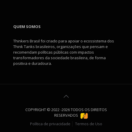
QUEM SOMOS
Thinkers Brasil foi criado para apoiar o ecossistema dos
Think Tanks brasileiros, organizações que pensam e
recomendam políticas públicas com impactos
transformadores da sociedade brasileira, de forma
positiva e duradoura.
COPYRIGHT © 2022 -2026 TODOS OS DIREITOS
RESERVADOS
Política de privacidade
Termos de Uso