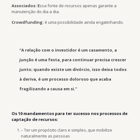
Associados: E
ssa fonte de recursos apenas garante a
manutenção do dia a dia.
Crowdfunding:
é uma possibilidade ainda engatinhando.
“A relação com o investidor é um casamento, a
junção é uma festa, para continuar precisa crescer
junto; quando existe um divórcio, isso deixa todos
à deriva, é um processo doloroso que acaba
fragilizando a causa em si.”
Os 10 mandamentos para ter sucesso nos processos de
captação de recursos:
– Ter um propósito claro e simples, que mobilize
naturalmente as pessoas