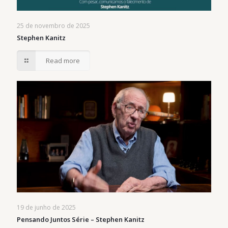
25 de novembro de 2025
Stephen Kanitz
Read more
19 de junho de 2025
Pensando Juntos Série – Stephen Kanitz