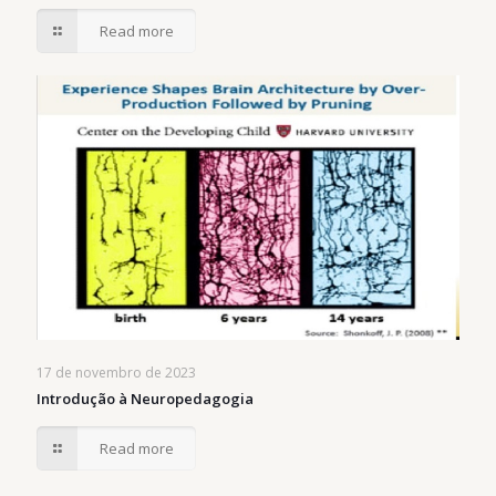
Read more
17 de novembro de 2023
Introdução à Neuropedagogia
Read more