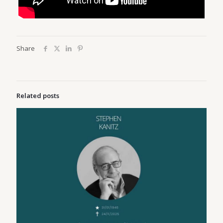
Share
Related posts