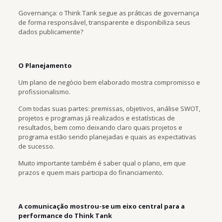
Governança: o Think Tank segue as práticas de governança
de forma responsável, transparente e disponibiliza seus
dados publicamente?
O Planejamento
Um plano de negócio bem elaborado mostra compromisso e
profissionalismo.
Com todas suas partes: premissas, objetivos, análise SWOT,
projetos e programas já realizados e estatísticas de
resultados, bem como deixando claro quais projetos e
programa estão sendo planejadas e quais as expectativas
de sucesso.
Muito importante também é saber qual o plano, em que
prazos e quem mais participa do financiamento.
A comunicação mostrou-se um eixo central para a
performance do Think Tank