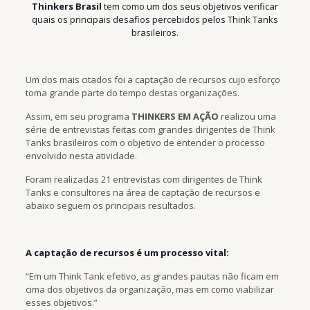
Thinkers Brasil
tem como um dos seus objetivos verificar
quais os principais desafios percebidos pelos Think Tanks
brasileiros.
Um dos mais citados foi a captação de recursos cujo esforço
toma grande parte do tempo destas organizações.
Assim, em seu programa
THINKERS EM AÇÃO
realizou uma
série de entrevistas feitas com grandes dirigentes de Think
Tanks brasileiros com o objetivo de entender o processo
envolvido nesta atividade.
Foram realizadas 21 entrevistas com dirigentes de Think
Tanks e consultores na área de captação de recursos e
abaixo seguem os principais resultados.
A captação de recursos é um processo vital:
“Em um Think Tank efetivo, as grandes pautas não ficam em
cima dos objetivos da organização, mas em como viabilizar
esses objetivos.”