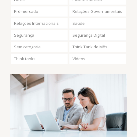
Pró-mercado
Relações Governamentais
Relações Internacionais
Saúde
Segurança
Segurança Digital
Sem categoria
Think Tank do Mês
Think tanks
Vídeos