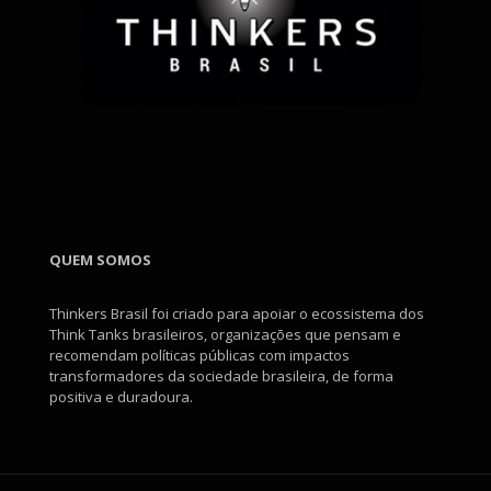
QUEM SOMOS
Thinkers Brasil foi criado para apoiar o ecossistema dos
Think Tanks brasileiros, organizações que pensam e
recomendam políticas públicas com impactos
transformadores da sociedade brasileira, de forma
positiva e duradoura.