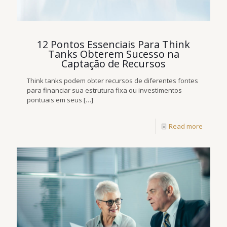
12 Pontos Essenciais Para Think
Tanks Obterem Sucesso na
Captação de Recursos
Think tanks podem obter recursos de diferentes fontes
para financiar sua estrutura fixa ou investimentos
pontuais em seus
[…]
Read more