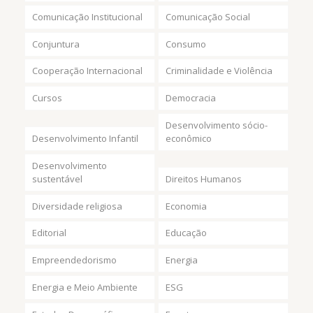
Comunicação Institucional
Comunicação Social
Conjuntura
Consumo
Cooperação Internacional
Criminalidade e Violência
Cursos
Democracia
Desenvolvimento sócio-
Desenvolvimento Infantil
econômico
Desenvolvimento
sustentável
Direitos Humanos
Diversidade religiosa
Economia
Editorial
Educação
Empreendedorismo
Energia
Energia e Meio Ambiente
ESG