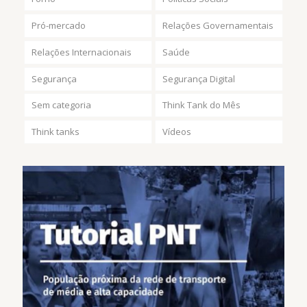
Pró-mercado
Relações Governamentais
Relações Internacionais
Saúde
Segurança
Segurança Digital
Sem categoria
Think Tank do Mês
Think tanks
Vídeos