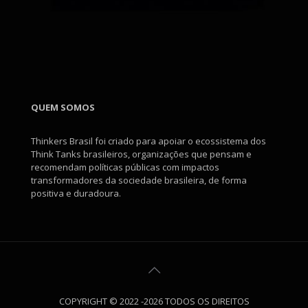
QUEM SOMOS
Thinkers Brasil foi criado para apoiar o ecossistema dos
Think Tanks brasileiros, organizações que pensam e
recomendam políticas públicas com impactos
transformadores da sociedade brasileira, de forma
positiva e duradoura.
COPYRIGHT © 2022 -2026 TODOS OS DIREITOS