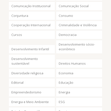
Comunicação Institucional
Comunicação Social
Conjuntura
Consumo
Cooperação Internacional
Criminalidade e Violência
Cursos
Democracia
Desenvolvimento sócio-
Desenvolvimento Infantil
econômico
Desenvolvimento
sustentável
Direitos Humanos
Diversidade religiosa
Economia
Editorial
Educação
Empreendedorismo
Energia
Energia e Meio Ambiente
ESG