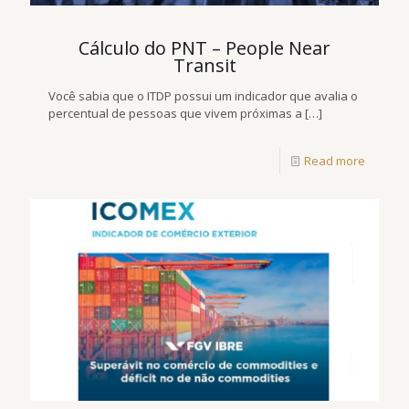
Cálculo do PNT – People Near
Transit
Você sabia que o ITDP possui um indicador que avalia o
percentual de pessoas que vivem próximas a
[…]
Read more