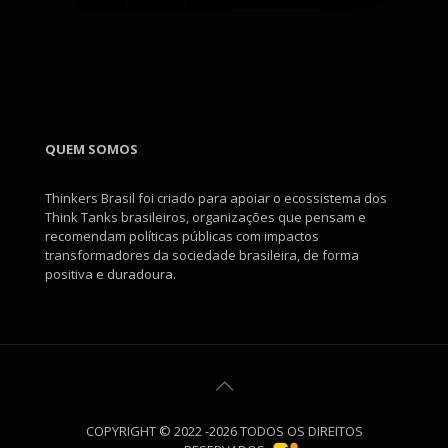
QUEM SOMOS
Thinkers Brasil foi criado para apoiar o ecossistema dos
Think Tanks brasileiros, organizações que pensam e
recomendam políticas públicas com impactos
transformadores da sociedade brasileira, de forma
positiva e duradoura.
COPYRIGHT © 2022 -2026 TODOS OS DIREITOS