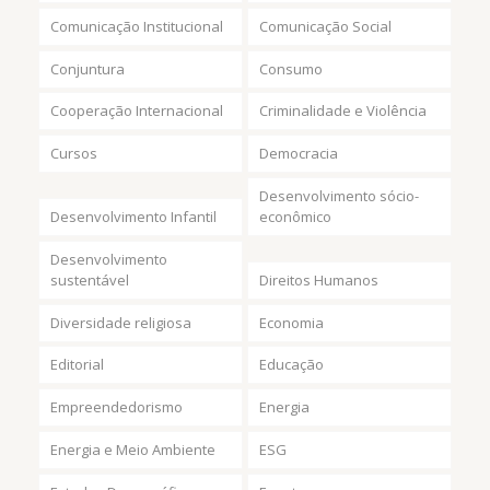
Comunicação Institucional
Comunicação Social
Conjuntura
Consumo
Cooperação Internacional
Criminalidade e Violência
Cursos
Democracia
Desenvolvimento sócio-
Desenvolvimento Infantil
econômico
Desenvolvimento
sustentável
Direitos Humanos
Diversidade religiosa
Economia
Editorial
Educação
Empreendedorismo
Energia
Energia e Meio Ambiente
ESG