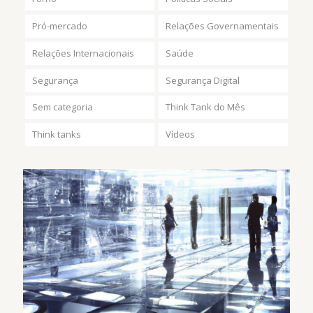
Pró-mercado
Relações Governamentais
Relações Internacionais
Saúde
Segurança
Segurança Digital
Sem categoria
Think Tank do Mês
Think tanks
Vídeos