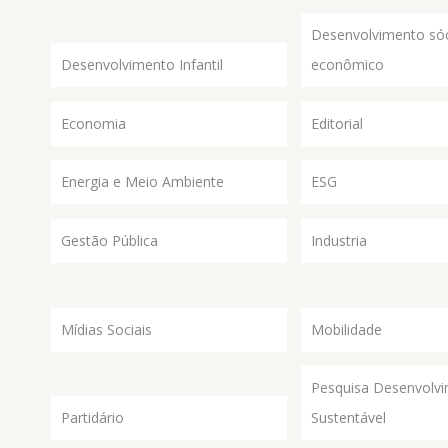
Desenvolvimento sóc
Desenvolvimento Infantil
econômico
Economia
Editorial
Energia e Meio Ambiente
ESG
Gestão Pública
Industria
Mídias Sociais
Mobilidade
Pesquisa Desenvolv
Partidário
Sustentável