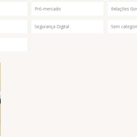
Pró-mercado
Relações Go
Segurança Digital
Sem categor