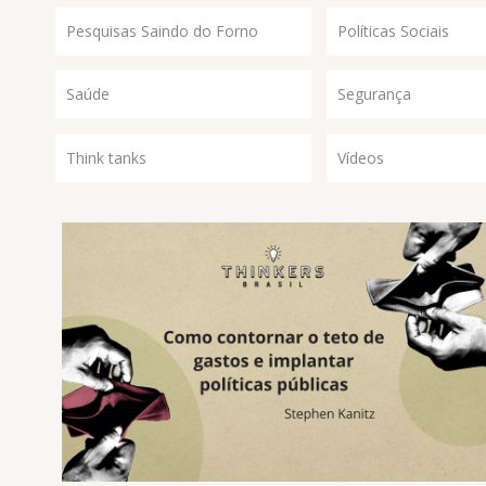
Pesquisas Saindo do Forno
Políticas Sociais
Saúde
Segurança
Think tanks
Vídeos