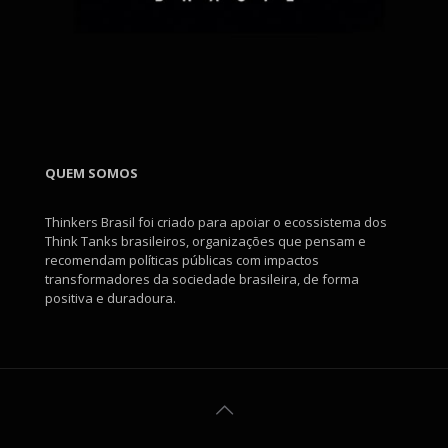
QUEM SOMOS
Thinkers Brasil foi criado para apoiar o ecossistema dos
Think Tanks brasileiros, organizações que pensam e
recomendam políticas públicas com impactos
transformadores da sociedade brasileira, de forma
positiva e duradoura.