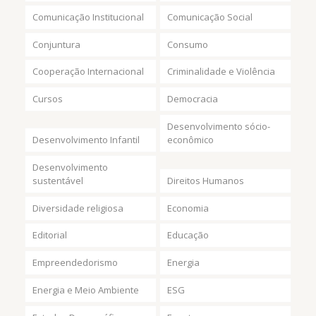
Comunicação Institucional
Comunicação Social
Conjuntura
Consumo
Cooperação Internacional
Criminalidade e Violência
Cursos
Democracia
Desenvolvimento sócio-
Desenvolvimento Infantil
econômico
Desenvolvimento
sustentável
Direitos Humanos
Diversidade religiosa
Economia
Editorial
Educação
Empreendedorismo
Energia
Energia e Meio Ambiente
ESG