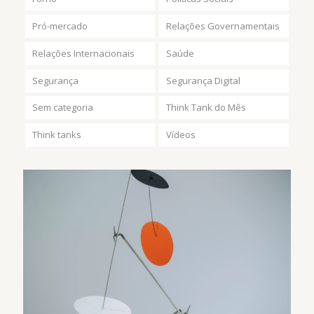
Pró-mercado
Relações Governamentais
Relações Internacionais
Saúde
Segurança
Segurança Digital
Sem categoria
Think Tank do Mês
Think tanks
Vídeos