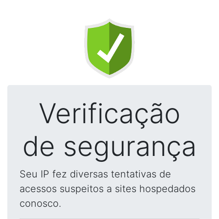
Verificação
de segurança
Seu IP fez diversas tentativas de
acessos suspeitos a sites hospedados
conosco.