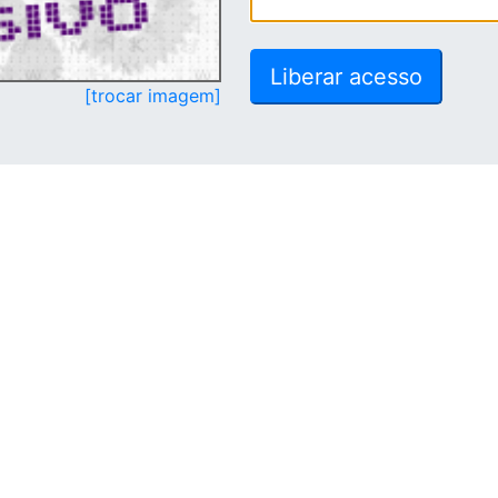
[trocar imagem]