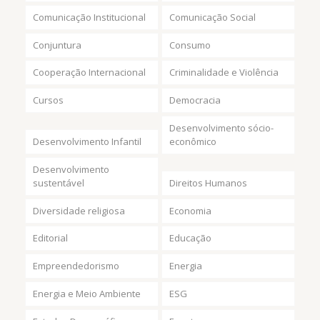
Comunicação Institucional
Comunicação Social
Conjuntura
Consumo
Cooperação Internacional
Criminalidade e Violência
Cursos
Democracia
Desenvolvimento sócio-
Desenvolvimento Infantil
econômico
Desenvolvimento
sustentável
Direitos Humanos
Diversidade religiosa
Economia
Editorial
Educação
Empreendedorismo
Energia
Energia e Meio Ambiente
ESG