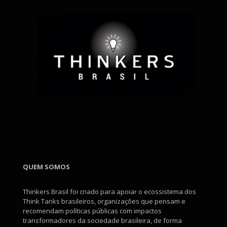
QUEM SOMOS
Thinkers Brasil foi criado para apoiar o ecossistema dos
Think Tanks brasileiros, organizações que pensam e
recomendam políticas públicas com impactos
transformadores da sociedade brasileira, de forma