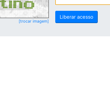
[trocar imagem]