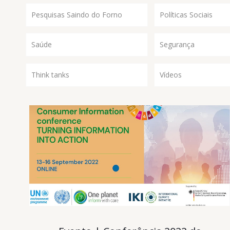
Pesquisas Saindo do Forno
Políticas Sociais
Saúde
Segurança
Think tanks
Vídeos