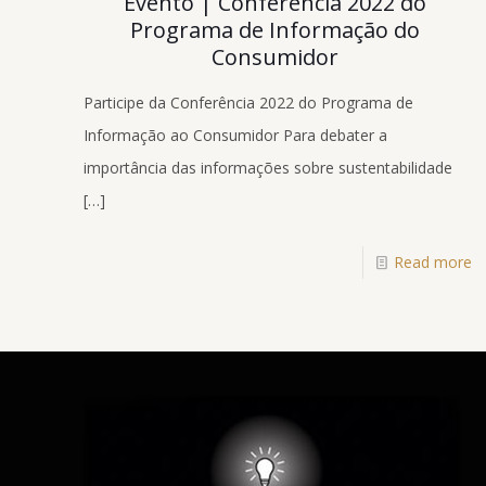
Evento | Conferência 2022 do
Programa de Informação do
Consumidor
Participe da Conferência 2022 do Programa de
Informação ao Consumidor Para debater a
importância das informações sobre sustentabilidade
[…]
Read more