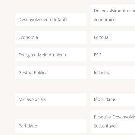
Desenvolvimento sóc
Desenvolvimento Infantil
econômico
Economia
Editorial
Energia e Meio Ambiente
ESG
Gestão Pública
Industria
Mídias Sociais
Mobilidade
Pesquisa Desenvolv
Partidário
Sustentável