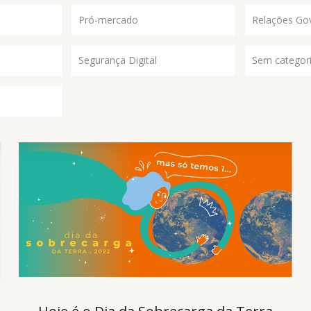
Pró-mercado
Relações Go
Segurança Digital
Sem categor