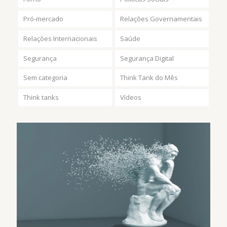
Pró-mercado
Relações Governamentais
Relações Internacionais
Saúde
Segurança
Segurança Digital
Sem categoria
Think Tank do Mês
Think tanks
Vídeos