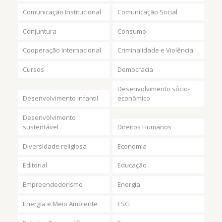
Comunicação Institucional
Comunicação Social
Conjuntura
Consumo
Cooperação Internacional
Criminalidade e Violência
Cursos
Democracia
Desenvolvimento sócio-
Desenvolvimento Infantil
econômico
Desenvolvimento
sustentável
Direitos Humanos
Diversidade religiosa
Economia
Editorial
Educação
Empreendedorismo
Energia
Energia e Meio Ambiente
ESG