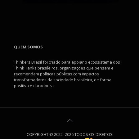
QUEM SOMOS
Thinkers Brasil foi criado para apoiar o ecossistema dos
Think Tanks brasileiros, organizações que pensam e
recomendam políticas públicas com impactos
transformadores da sociedade brasileira, de forma
positiva e duradoura.
COPYRIGHT © 2022 -2026 TODOS OS DIREITOS