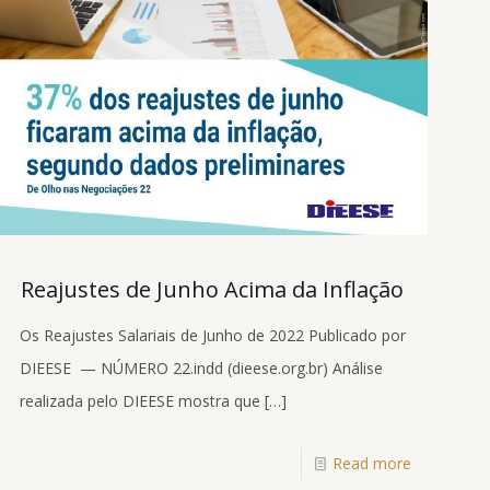
Reajustes de Junho Acima da Inflação
Os Reajustes Salariais de Junho de 2022 Publicado por
DIEESE — NÚMERO 22.indd (dieese.org.br) Análise
realizada pelo DIEESE mostra que
[…]
Read more