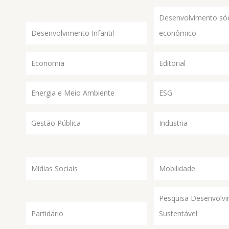
Desenvolvimento sóc
Desenvolvimento Infantil
econômico
Economia
Editorial
Energia e Meio Ambiente
ESG
Gestão Pública
Industria
Mídias Sociais
Mobilidade
Pesquisa Desenvolv
Partidário
Sustentável