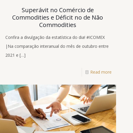
Superávit no Comércio de
Commodities e Déficit no de Não
Commodities
Confira a divulgação da estatística do dia! #ICOMEX
|Na comparação interanual do mês de outubro entre
2021 e
[…]
Read more