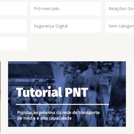
Pró-mercado
Relações Go
Segurança Digital
Sem categor