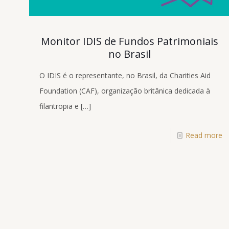
Monitor IDIS de Fundos Patrimoniais
no Brasil
O IDIS é o representante, no Brasil, da Charities Aid
Foundation (CAF), organização britânica dedicada à
filantropia e
[…]
Read more