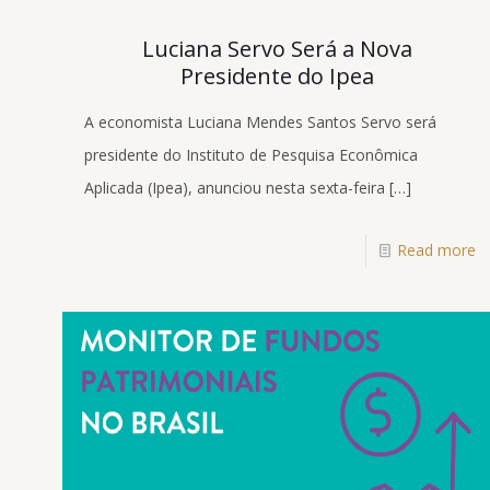
Luciana Servo Será a Nova
Presidente do Ipea
A economista Luciana Mendes Santos Servo será
presidente do Instituto de Pesquisa Econômica
Aplicada (Ipea), anunciou nesta sexta-feira
[…]
Read more