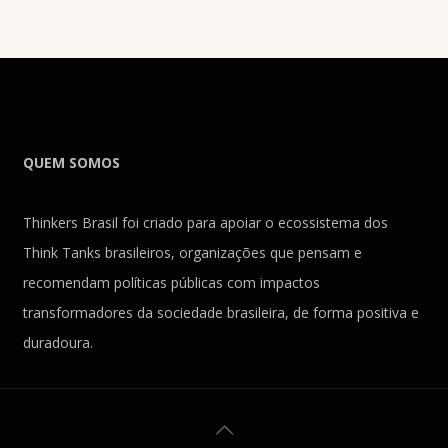
QUEM SOMOS
Thinkers Brasil foi criado para apoiar o ecossistema dos
Think Tanks brasileiros, organizações que pensam e
recomendam políticas públicas com impactos
transformadores da sociedade brasileira, de forma positiva e
duradoura.