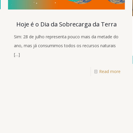
Hoje é o Dia da Sobrecarga da Terra
Sim: 28 de julho representa pouco mais da metade do
ano, mas já consumimos todos os recursos naturais
[…]
Read more