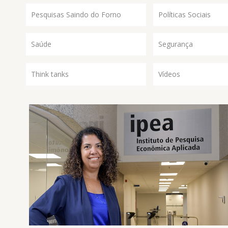
Pesquisas Saindo do Forno
Políticas Sociais
Saúde
Segurança
Think tanks
Vídeos