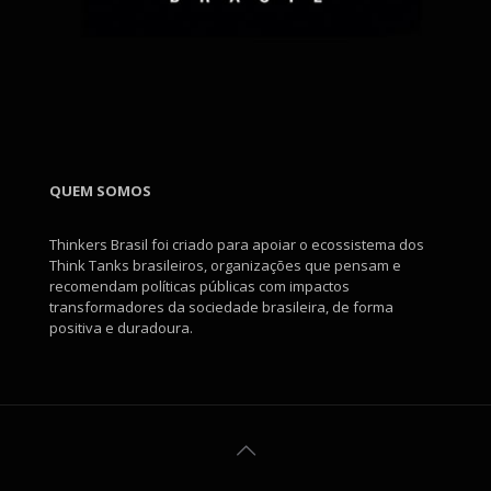
QUEM SOMOS
Thinkers Brasil foi criado para apoiar o ecossistema dos
Think Tanks brasileiros, organizações que pensam e
recomendam políticas públicas com impactos
transformadores da sociedade brasileira, de forma
positiva e duradoura.