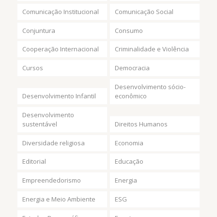
Comunicação Institucional
Comunicação Social
Conjuntura
Consumo
Cooperação Internacional
Criminalidade e Violência
Cursos
Democracia
Desenvolvimento sócio-
Desenvolvimento Infantil
econômico
Desenvolvimento
sustentável
Direitos Humanos
Diversidade religiosa
Economia
Editorial
Educação
Empreendedorismo
Energia
Energia e Meio Ambiente
ESG