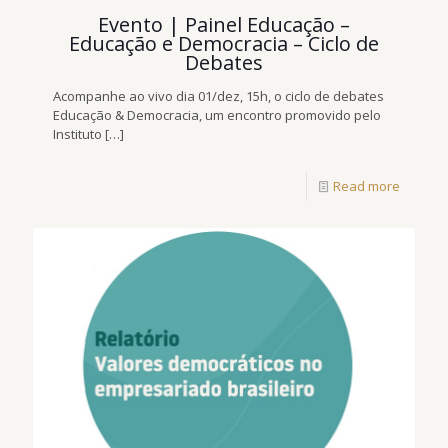
Evento | Painel Educação –
Educação e Democracia – Ciclo de
Debates
Acompanhe ao vivo dia 01/dez, 15h, o ciclo de debates
Educação & Democracia, um encontro promovido pelo
Instituto
[…]
Read more