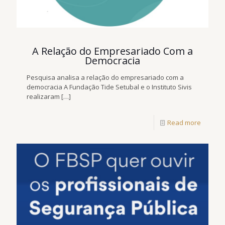
A Relação do Empresariado Com a
Democracia
Pesquisa analisa a relação do empresariado com a
democracia A Fundação Tide Setubal e o Instituto Sivis
realizaram
[…]
Read more