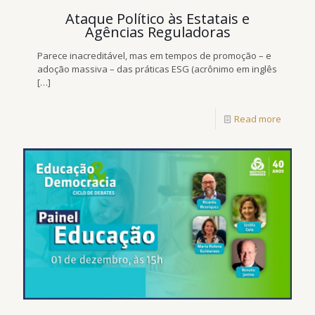
Ataque Político às Estatais e
Agências Reguladoras
Parece inacreditável, mas em tempos de promoção – e
adoção massiva – das práticas ESG (acrônimo em inglês
[…]
Read more