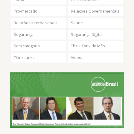
Pró-mercado
Relações Governamentais
Relações Internacionais
Saúde
Segurança
Segurança Digital
Sem categoria
Think Tank do Mês
Think tanks
Vídeos