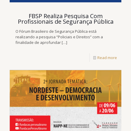
FBSP Realiza Pesquisa Com
Profissionais de Segurança Pública
O Fórum Brasileiro de Segurança Pública está
realizando a pesquisa “Policiais e Direitos” com a
finalidade de aprofundar
[…]
Read more