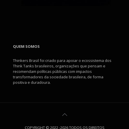
QUEM SOMOS
Thinkers Brasil foi criado para apoiar o ecossistema dos
Think Tanks brasileiros, organizações que pensam e
recomendam políticas públicas com impactos
transformadores da sociedade brasileira, de forma
positiva e duradoura.
COPYRIGHT © 2022 -2026 TODOS OS DIREITOS